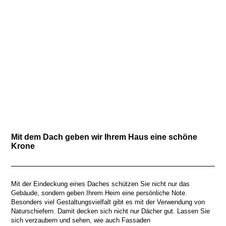
Mit dem Dach geben wir Ihrem Haus eine schöne
Krone
Mit der Eindeckung eines Daches schützen Sie nicht nur das
Gebäude, sondern geben Ihrem Heim eine persönliche Note.
Besonders viel Gestaltungsvielfalt gibt es mit der Verwendung von
Naturschiefern. Damit decken sich nicht nur Dächer gut. Lassen Sie
sich verzaubern und sehen, wie auch Fassaden