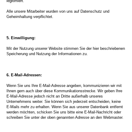
legitimiert.
Alle unsere Mitarbeiter wurden von uns auf Datenschutz und
Geheimhaltung verpflichtet.
5. Einwilligung:
Mit der Nutzung unserer Website stimmen Sie der hier beschriebenen
Speicherung und Nutzung der Informationen zu.
6. E-Mail-Adressen:
Wenn Sie uns Ihre E-Mail-Adresse angeben, kommunizieren wir mit
Ihnen gern auch über diese Kommunikationsstrecke. Wir geben Ihre
E-Mail-Adresse jedoch nicht an Dritte außerhalb unseres
Unternehmens weiter. Sie können sich jederzeit entscheiden, keine
E-Mails mehr zu erhalten. Wenn Sie aus unserer Datenbank entfernt
werden möchten, schicken Sie uns bitte eine E-Mail-Nachricht oder
schreiben Sie unter der oben genannten Adresse an den Webmaster.