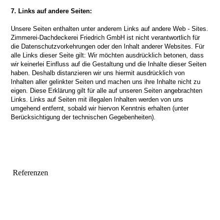
7. Links auf andere Seiten:
Unsere Seiten enthalten unter anderem Links auf andere Web - Sites.
Zimmerei-Dachdeckerei Friedrich GmbH ist nicht verantwortlich für
die Datenschutzvorkehrungen oder den Inhalt anderer Websites. Für
alle Links dieser Seite gilt: Wir möchten ausdrücklich betonen, dass
wir keinerlei Einfluss auf die Gestaltung und die Inhalte dieser Seiten
haben. Deshalb distanzieren wir uns hiermit ausdrücklich von
Inhalten aller gelinkter Seiten und machen uns ihre Inhalte nicht zu
eigen. Diese Erklärung gilt für alle auf unseren Seiten angebrachten
Links. Links auf Seiten mit illegalen Inhalten werden von uns
umgehend entfernt, sobald wir hiervon Kenntnis erhalten (unter
Berücksichtigung der technischen Gegebenheiten).
Referenzen