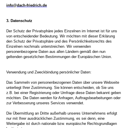
info@dach-friedrich.de
3. Datenschutz
Der Schutz der Privatsphäre jedes Einzelnen im Internet ist für uns
von entscheidender Bedeutung. Wir möchten mit dieser Erklärung
den Schutz der Privatsphäre und des Persönlichkeitsrechts des
Einzelnen nochmals unterstreichen. Wir verwenden
personenbezogene Daten aus allen Ländern gemäß den nun
geltenden gesetzlichen Bestimmungen der Europäischen Union.
Verwendung und Zweckbindung persönlicher Daten:
Das Sammeln von personenbezogenen Daten über unsere Webseite
unterliegt Ihrer Zustimmung. Sie können entscheiden, ob Sie uns
z.B. bei einer Registrierung oder Umfrage diese Daten bekannt geben
möchten. Die Daten werden für Anfragen, Auftragsbearbeitungen oder
zur Verbesserung unseres Services verwendet.
Die Übermittlung an Dritte außerhalb unseres Unternehmens erfolgt
nur mit Ihrer ausdrücklichen Zustimmung, es sei denn, eine
Weitergabe ist durch nationale bzw. europäische Rechtsgrundlagen