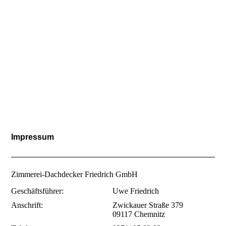
Impressum
Zimmerei-Dachdecker Friedrich GmbH
Geschäftsführer:
Uwe Friedrich
Anschrift:
Zwickauer Straße 379
09117 Chemnitz